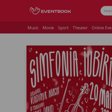
Music
Movie
Sport
Theater
Online Eve