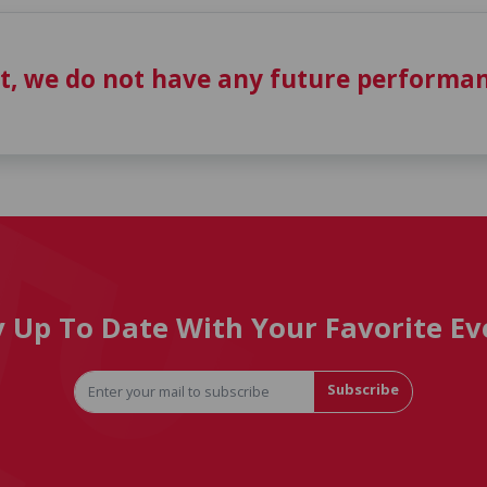
t, we do not have any future performan
y Up To Date With Your Favorite Ev
Subscribe