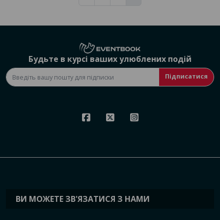
Будьте в курсі ваших улюблених подій
Підписатися
ВИ МОЖЕТЕ ЗВ'ЯЗАТИСЯ З НАМИ