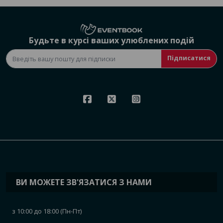
Будьте в курсі ваших улюблених подій
Підписатися
ВИ МОЖЕТЕ ЗВ'ЯЗАТИСЯ З НАМИ
з 10:00 до 18:00 (Пн-Пт)