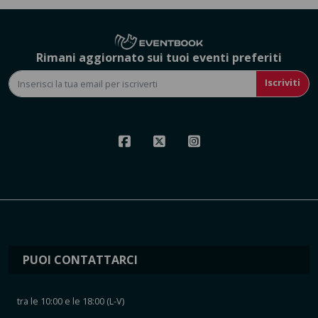
Rimani aggiornato sui tuoi eventi preferiti
Iscriviti
PUOI CONTATTARCI
tra le 10:00 e le 18:00 (L-V)