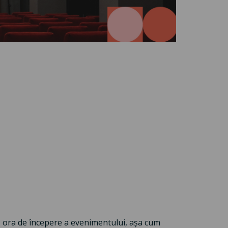
pă ora de începere a evenimentului, așa cum