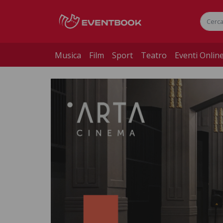
Musica
Film
Sport
Teatro
Eventi Onlin