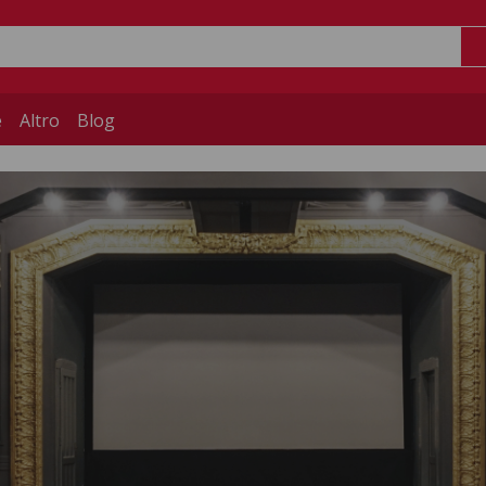
e
Altro
Blog