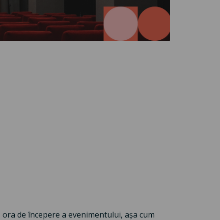
pă ora de începere a evenimentului, așa cum