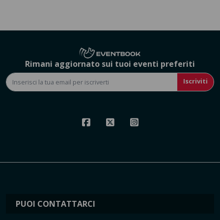
Rimani aggiornato sui tuoi eventi preferiti
Iscriviti
PUOI CONTATTARCI