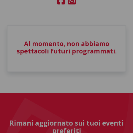
Al momento, non abbiamo
spettacoli futuri programmati.
Rimani aggiornato sui tuoi eventi
preferiti