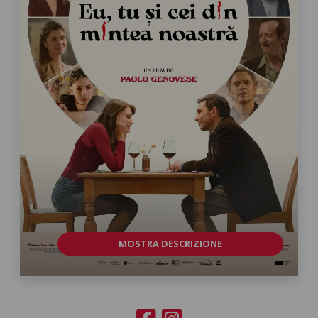
MOSTRA DESCRIZIONE