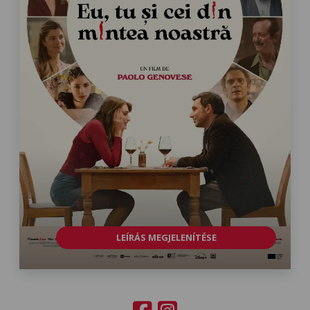
LEÍRÁS MEGJELENÍTÉSE