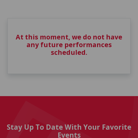
At this moment, we do not have
any future performances
scheduled.
Stay Up To Date With Your Favorite
Events