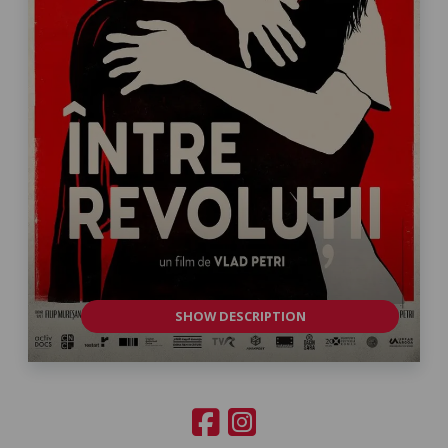
SHOW DESCRIPTION