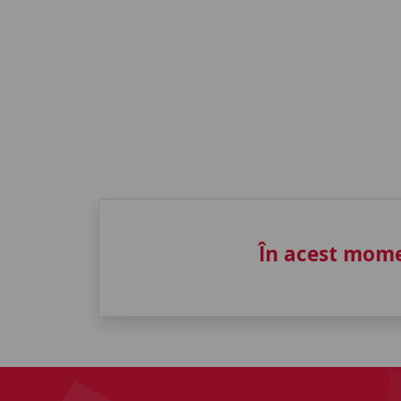
În acest mome