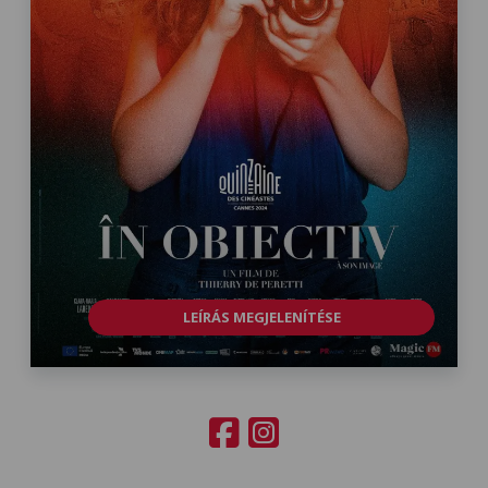
LEÍRÁS MEGJELENÍTÉSE