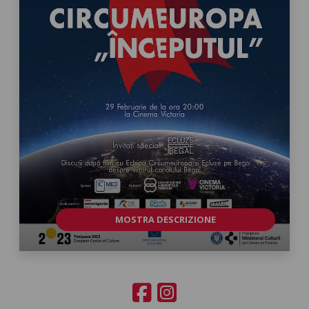
MOSTRA DESCRIZIONE