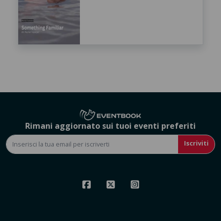
Rimani aggiornato sui tuoi eventi preferiti
Iscriviti