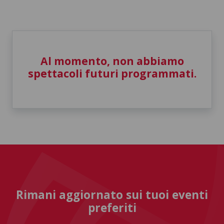
Al momento, non abbiamo
spettacoli futuri programmati.
Rimani aggiornato sui tuoi eventi
preferiti