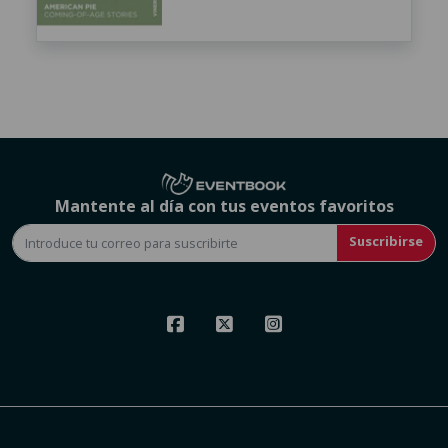
Mantente al día con tus eventos favoritos
Suscribirse