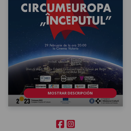
MOSTRAR DESCRIPCIÓN