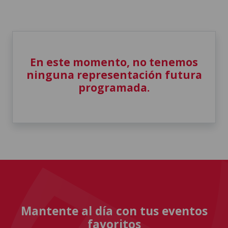
En este momento, no tenemos
ninguna representación futura
programada.
Mantente al día con tus eventos
favoritos