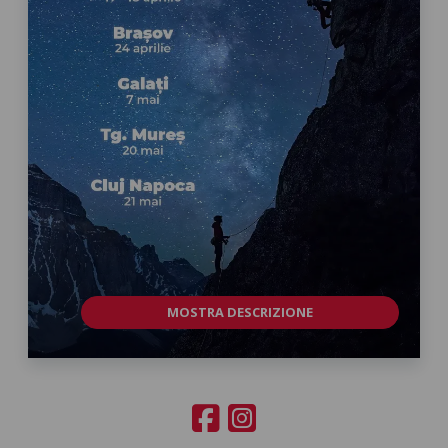
MOSTRA DESCRIZIONE