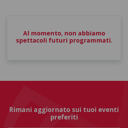
Al momento, non abbiamo
spettacoli futuri programmati.
Rimani aggiornato sui tuoi eventi
preferiti