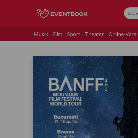
Musik
Film
Sport
Theater
Online-Vera