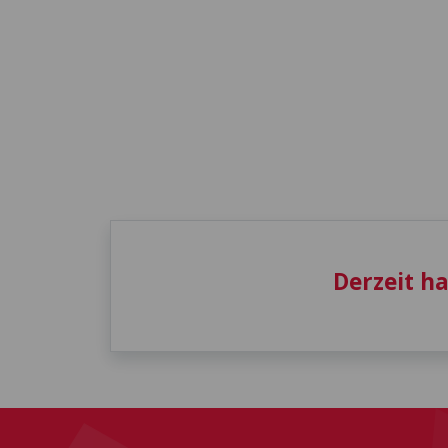
Derzeit h