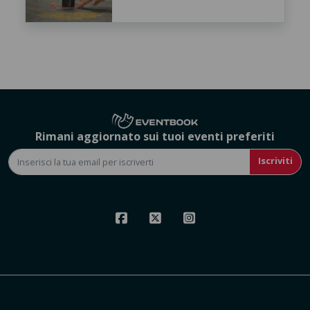
Rimani aggiornato sui tuoi eventi preferiti
Iscriviti