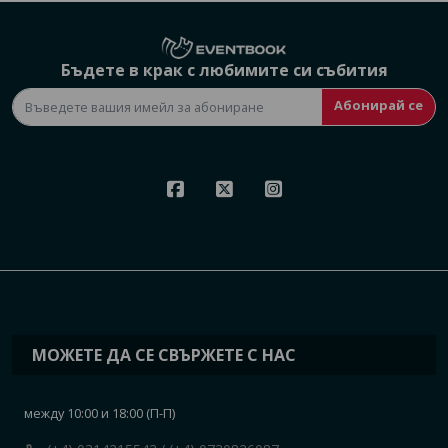
Бъдете в крак с любимите си събития
Абонирай се
МОЖЕТЕ ДА СЕ СВЪРЖЕТЕ С НАС
между 10:00 и 18:00 (П-П)