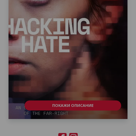
ПОКАЖИ ОПИСАНИЕ