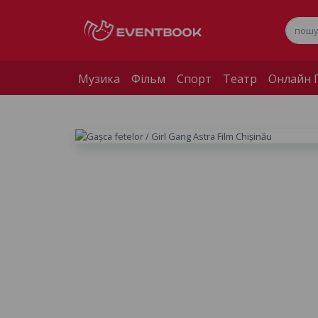
Музика
Фільм
Спорт
Театр
Онлайн П