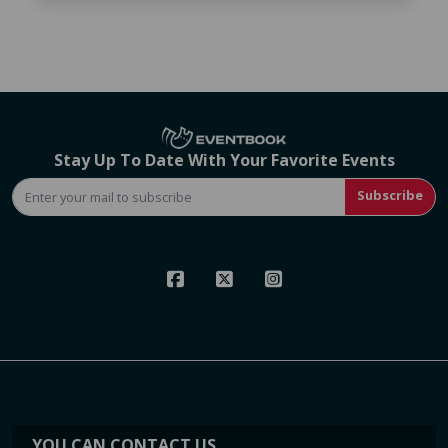
Stay Up To Date With Your Favorite Events
Subscribe
YOU CAN CONTACT US