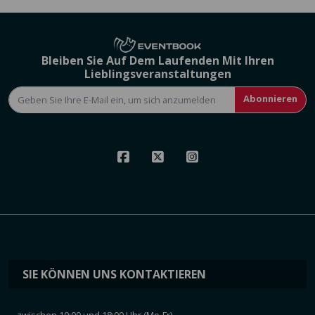
Bleiben Sie Auf Dem Laufenden Mit Ihren
Lieblingsveranstaltungen
Abonnieren
SIE KÖNNEN UNS KONTAKTIEREN
zwischen 10:00 und 18:00 Uhr (Mo-Fr)