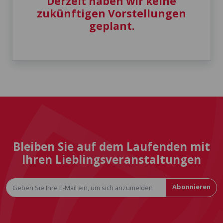
Derzeit haben wir keine
zukünftigen Vorstellungen
geplant.
Bleiben Sie auf dem Laufenden mit
Ihren Lieblingsveranstaltungen
Abonnieren