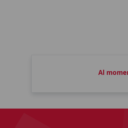
Al momen