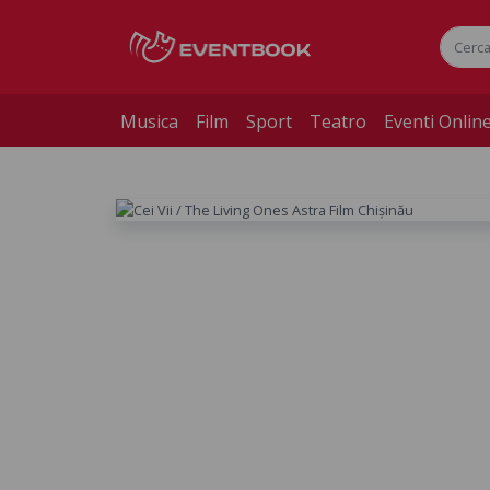
Musica
Film
Sport
Teatro
Eventi Onlin