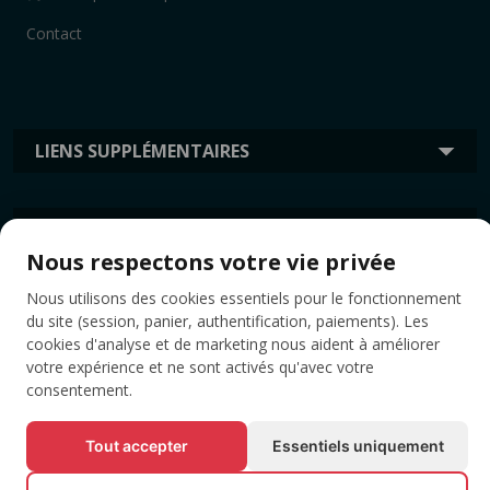
Contact
LIENS SUPPLÉMENTAIRES
INFORMATION
Nous respectons votre vie privée
Nous utilisons des cookies essentiels pour le fonctionnement
ÉTIQUETTES
du site (session, panier, authentification, paiements). Les
cookies d'analyse et de marketing nous aident à améliorer
votre expérience et ne sont activés qu'avec votre
consentement.
Tout accepter
Essentiels uniquement