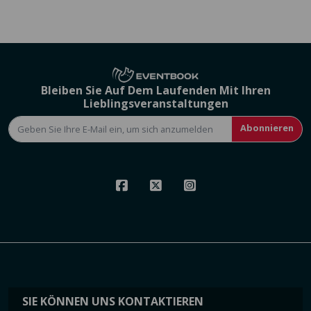
Bleiben Sie Auf Dem Laufenden Mit Ihren
Lieblingsveranstaltungen
Abonnieren
SIE KÖNNEN UNS KONTAKTIEREN