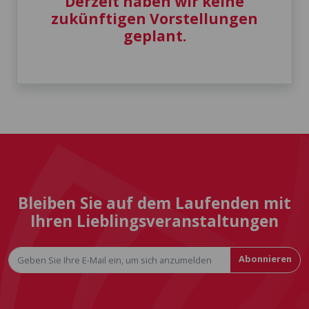
Derzeit haben wir keine
zukünftigen Vorstellungen
geplant.
Bleiben Sie auf dem Laufenden mit
Ihren Lieblingsveranstaltungen
Abonnieren