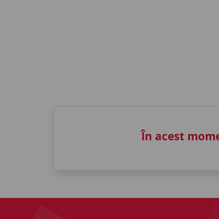
În acest mome