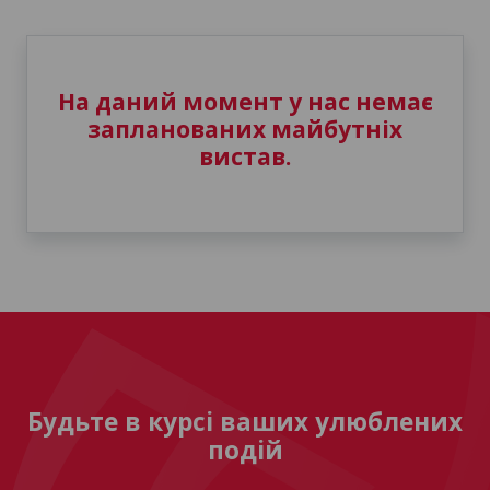
На даний момент у нас немає
запланованих майбутніх
вистав.
Будьте в курсі ваших улюблених
подій