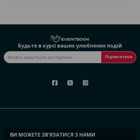
Будьте в курсі ваших улюблених подій
Підписатися
ВИ МОЖЕТЕ ЗВ'ЯЗАТИСЯ З НАМИ