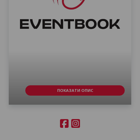
ПОКАЗАТИ ОПИС