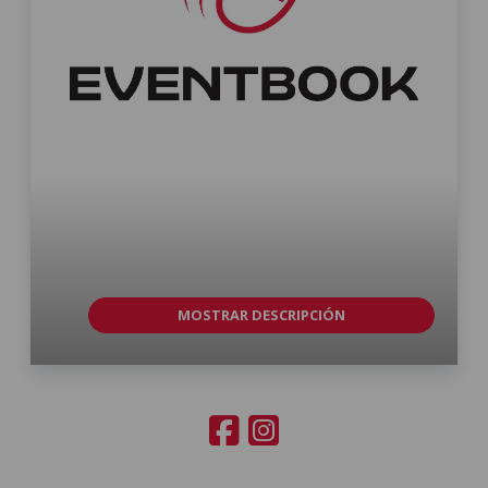
MOSTRAR DESCRIPCIÓN