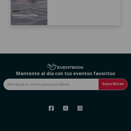
Mantente al día con tus eventos favoritos
Suscribirse