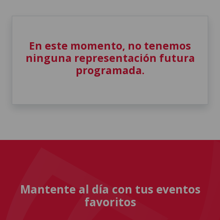
En este momento, no tenemos
ninguna representación futura
programada.
Mantente al día con tus eventos
favoritos