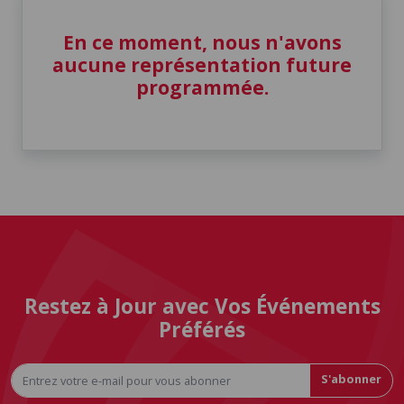
En ce moment, nous n'avons
aucune représentation future
programmée.
Restez à Jour avec Vos Événements
Préférés
S'abonner