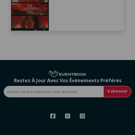
Restez À Jour Avec Vos Événements Préférés
S'abonner