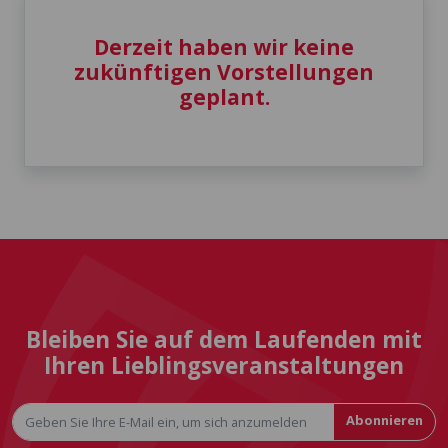
Derzeit haben wir keine
zukünftigen Vorstellungen
geplant.
Bleiben Sie auf dem Laufenden mit
Ihren Lieblingsveranstaltungen
Abonnieren