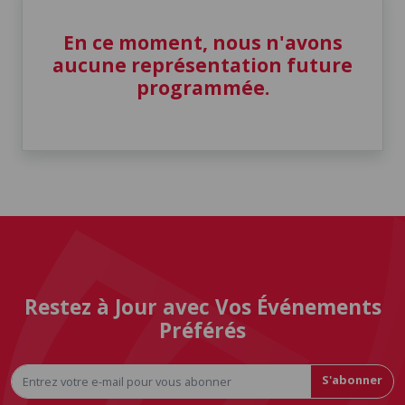
En ce moment, nous n'avons
aucune représentation future
programmée.
Restez à Jour avec Vos Événements
Préférés
S'abonner