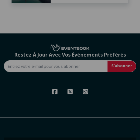
Restez À Jour Avec Vos Événements Préférés
S'abonner