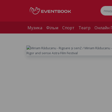
Музика
Фільм
Спорт
Театр
Онлайн П