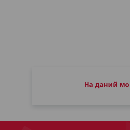
На даний мом