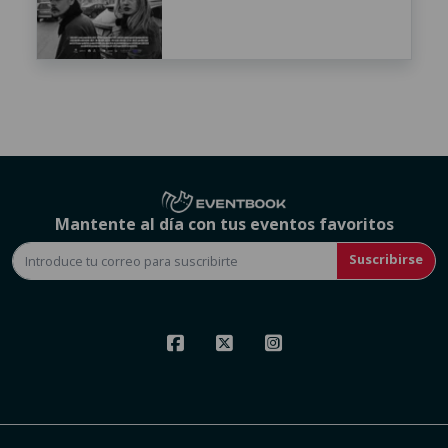
Mantente al día con tus eventos favoritos
Suscribirse