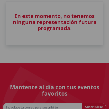
En este momento, no tenemos
ninguna representación futura
programada.
Mantente al día con tus eventos
favoritos
Suscribirse