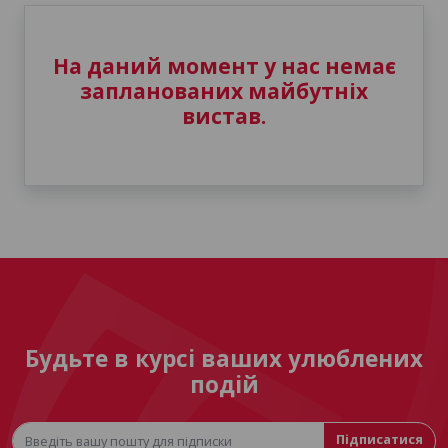
На даний момент у нас немає
запланованих майбутніх
вистав.
Будьте в курсі ваших улюблених
подій
Підписатися