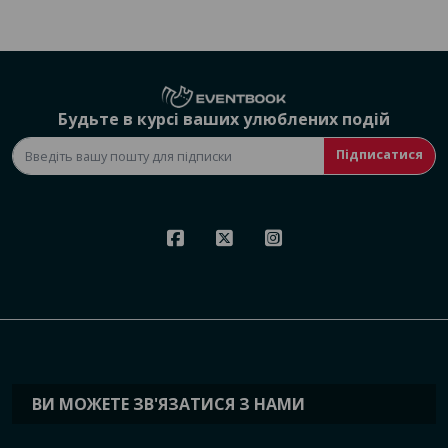
Будьте в курсі ваших улюблених подій
Підписатися
ВИ МОЖЕТЕ ЗВ'ЯЗАТИСЯ З НАМИ