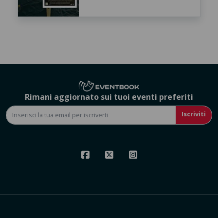
Rimani aggiornato sui tuoi eventi preferiti
Iscriviti