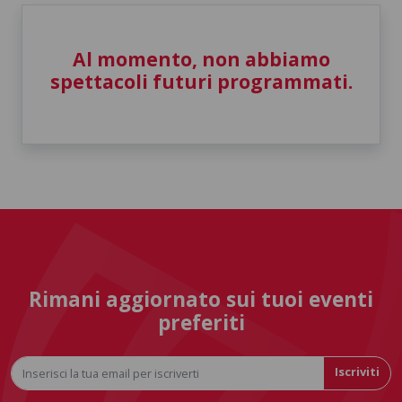
Al momento, non abbiamo
spettacoli futuri programmati.
Rimani aggiornato sui tuoi eventi
preferiti
Iscriviti