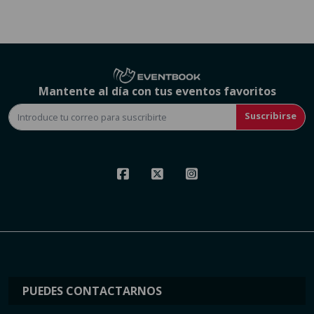
Mantente al día con tus eventos favoritos
Suscribirse
PUEDES CONTACTARNOS