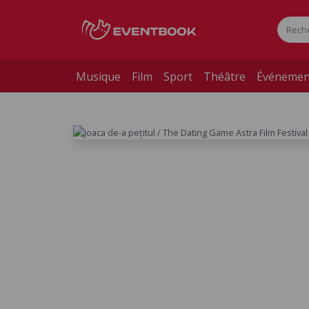
Musique
Film
Sport
Théâtre
Événemen