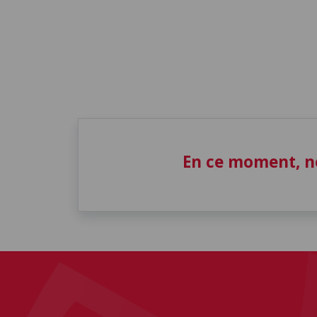
En ce moment, n