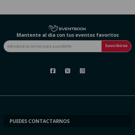
Mantente al día con tus eventos favoritos
Suscribirse
PUEDES CONTACTARNOS