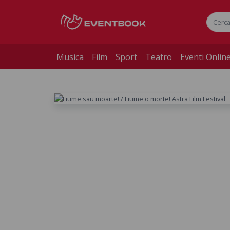
Musica
Film
Sport
Teatro
Eventi Onlin