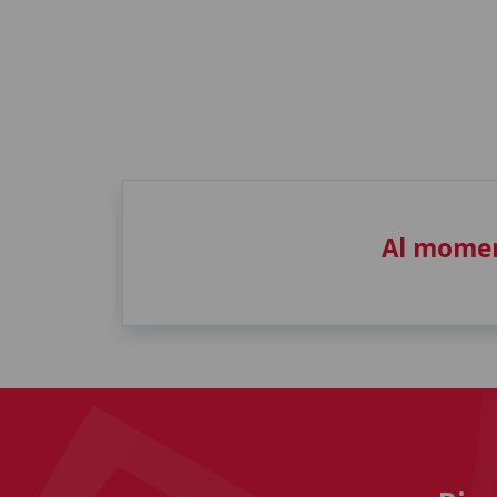
Al momen