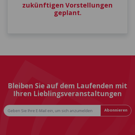
zukünftigen Vorstellungen
geplant.
Bleiben Sie auf dem Laufenden mit
Ihren Lieblingsveranstaltungen
Abonnieren