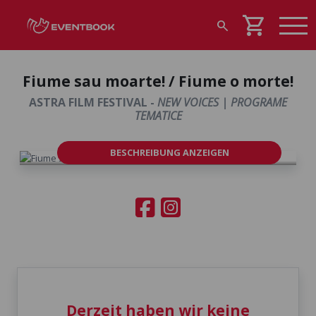
shopping_cart
search
Fiume sau moarte! / Fiume o morte!
ASTRA FILM FESTIVAL -
NEW VOICES | PROGRAME
TEMATICE
BESCHREIBUNG ANZEIGEN
Derzeit haben wir keine