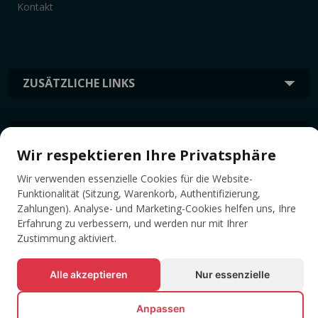
Kontakt
ZUSÄTZLICHE LINKS
INFORMATION
Wir respektieren Ihre Privatsphäre
Wir verwenden essenzielle Cookies für die Website-
TAGS
Funktionalität (Sitzung, Warenkorb, Authentifizierung,
Zahlungen). Analyse- und Marketing-Cookies helfen uns, Ihre
Erfahrung zu verbessern, und werden nur mit Ihrer
Zustimmung aktiviert.
Alle akzeptieren
Nur essenzielle
Anpassen