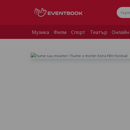
Музика
Филм
Спорт
Театър
Онлайн