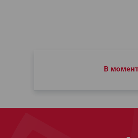
В момен