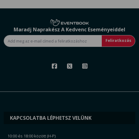
Maradj Naprakész A Kedvenc Eseményeiddel
Feliratkozás
KAPCSOLATBA LÉPHETSZ VELÜNK
10:00 és 18:00 között (H-P)