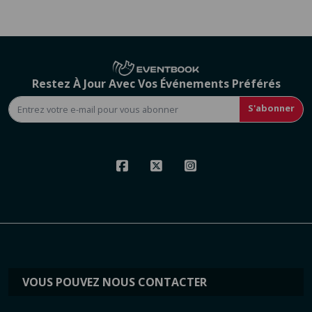
Restez À Jour Avec Vos Événements Préférés
S'abonner
VOUS POUVEZ NOUS CONTACTER