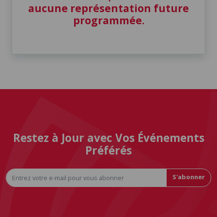
aucune représentation future
programmée.
Restez à Jour avec Vos Événements
Préférés
S'abonner