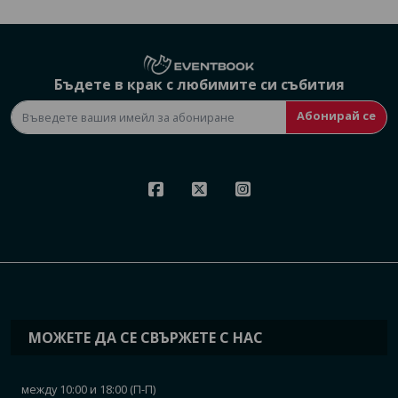
Бъдете в крак с любимите си събития
Абонирай се
МОЖЕТЕ ДА СЕ СВЪРЖЕТЕ С НАС
между 10:00 и 18:00 (П-П)