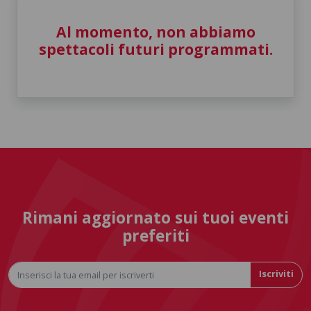
Al momento, non abbiamo
spettacoli futuri programmati.
Rimani aggiornato sui tuoi eventi
preferiti
Iscriviti