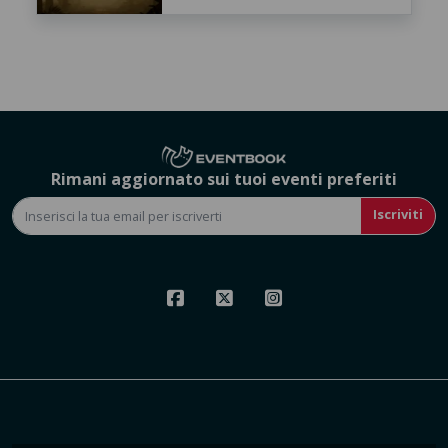
Rimani aggiornato sui tuoi eventi preferiti
Iscriviti