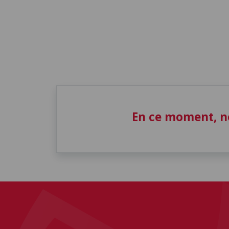
En ce moment, n