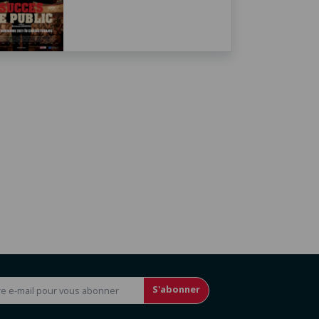
S'abonner