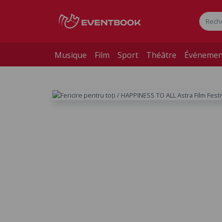
Musique
Film
Sport
Théâtre
Événemen