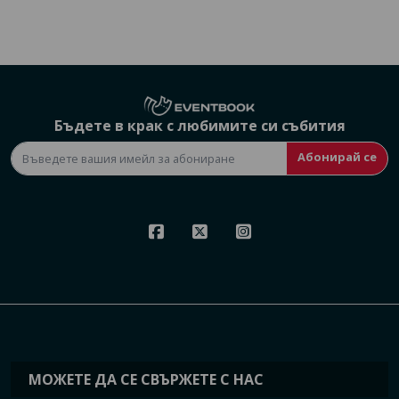
Бъдете в крак с любимите си събития
Абонирай се
МОЖЕТЕ ДА СЕ СВЪРЖЕТЕ С НАС