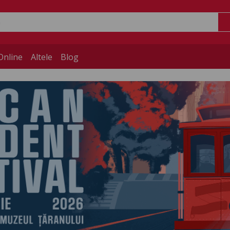
Online
Altele
Blog