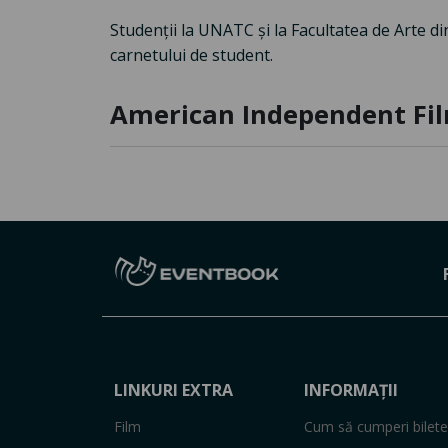
Studenții la UNATC și la Facultatea de Arte din
carnetului de student.
American Independent Fil
LINKURI EXTRA
INFORMAȚII
Film
Cum să cumperi bilete